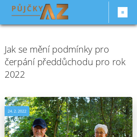
Jak se mění podmínky pro
čerpání předdůchodu pro rok
2022
24. 2. 2022